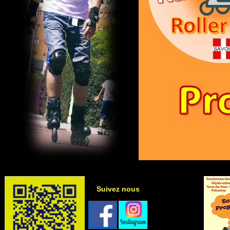
Suivez nous